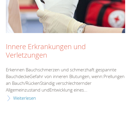
Innere Erkrankungen und
Verletzungen
Erkennen Bauchschmerzen und schmerzhaft gespannte
BauchdeckeGefahr von inneren Blutungen, wenn:Prellungen
an Bauch/RückenStändig verschlechternder
Allgemeinzustand undEntwicklung eines...
Weiterlesen