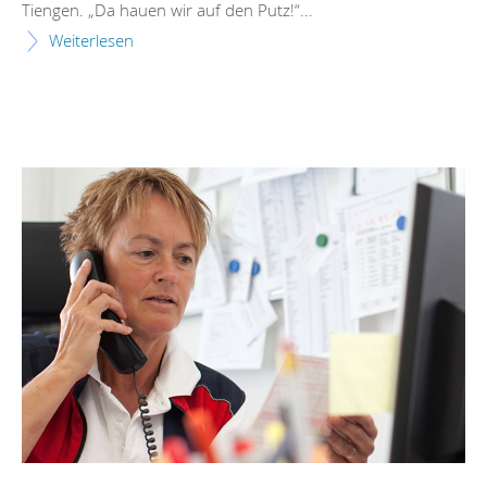
Tiengen. „Da hauen wir auf den Putz!“...
Weiterlesen