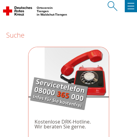
Ortsverein
Tiengen
in Waldshut-Tiengen
Suche
Kostenlose DRK-Hotline.
Wir beraten Sie gerne.