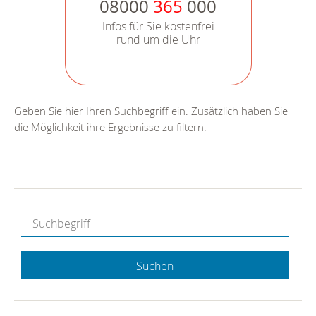
08000
365
000
Infos für Sie kostenfrei
rund um die Uhr
Geben Sie hier Ihren Suchbegriff ein. Zusätzlich haben Sie
die Möglichkeit ihre Ergebnisse zu filtern.
Suchen