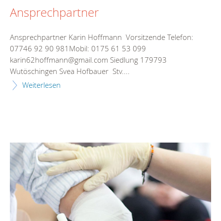
Ansprechpartner
Ansprechpartner Karin Hoffmann Vorsitzende Telefon:
07746 92 90 981Mobil: 0175 61 53 099
karin62hoffmann@gmail.com Siedlung 179793
Wutöschingen Svea Hofbauer Stv....
Weiterlesen