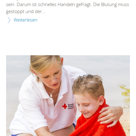
sein. Darum ist schnelles Handeln gefragt. Die Blutung muss
gestoppt und der...
Weiterlesen