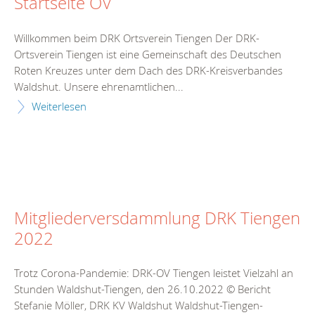
Startseite OV
Willkommen beim DRK Ortsverein Tiengen Der DRK-
Ortsverein Tiengen ist eine Gemeinschaft des Deutschen
Roten Kreuzes unter dem Dach des DRK-Kreisverbandes
Waldshut. Unsere ehrenamtlichen...
Weiterlesen
Mitgliederversdammlung DRK Tiengen
2022
Trotz Corona-Pandemie: DRK-OV Tiengen leistet Vielzahl an
Stunden Waldshut-Tiengen, den 26.10.2022 © Bericht
Stefanie Möller, DRK KV Waldshut Waldshut-Tiengen-