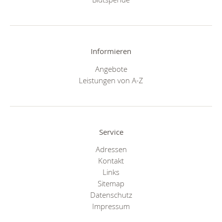
Informieren
Angebote
Leistungen von A-Z
Service
Adressen
Kontakt
Links
Sitemap
Datenschutz
Impressum