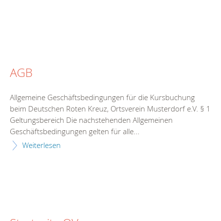
AGB
Allgemeine Geschäftsbedingungen für die Kursbuchung
beim Deutschen Roten Kreuz, Ortsverein Musterdorf e.V. § 1
Geltungsbereich Die nachstehenden Allgemeinen
Geschäftsbedingungen gelten für alle...
Weiterlesen