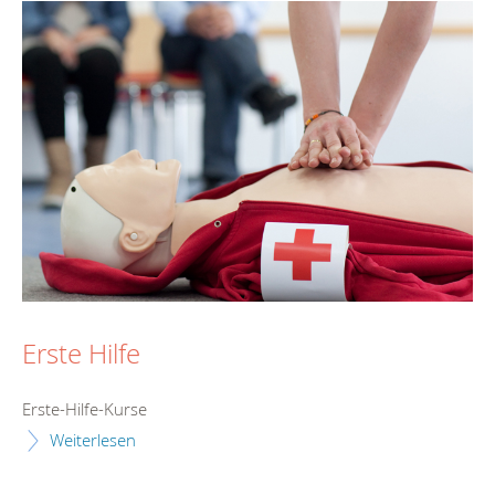
Erste Hilfe
Erste-Hilfe-Kurse
Weiterlesen