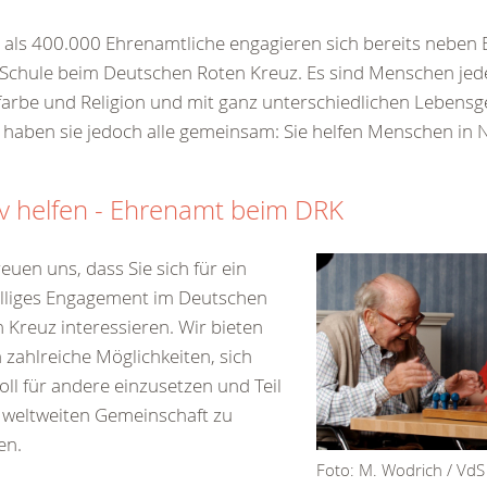
als 400.000 Ehrenamtliche engagieren sich bereits neben 
Schule beim Deutschen Roten Kreuz. Es sind Menschen jede
arbe und Religion und mit ganz unterschiedlichen Lebensg
 haben sie jedoch alle gemeinsam: Sie helfen Menschen in N
iv helfen - Ehrenamt beim DRK
reuen uns, dass Sie sich für ein
illiges Engagement im Deutschen
 Kreuz interessieren. Wir bieten
 zahlreiche Möglichkeiten, sich
oll für andere einzusetzen und Teil
 weltweiten Gemeinschaft zu
en.
Foto: M. Wodrich / VdS