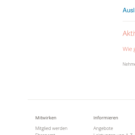
Ausl
Akt
Wie 
Nehmen
Mitwirken
Informieren
Mitglied werden
Angebote