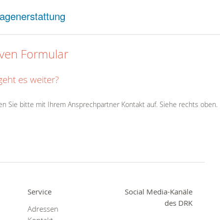
agenerstattung
iven Formular
geht es weiter?
 Sie bitte mit Ihrem Ansprechpartner Kontakt auf. Siehe rechts oben.
Service
Social Media-Kanäle
des DRK
Adressen