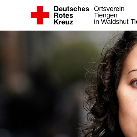
Ortsverein
Tiengen
in Waldshut-T