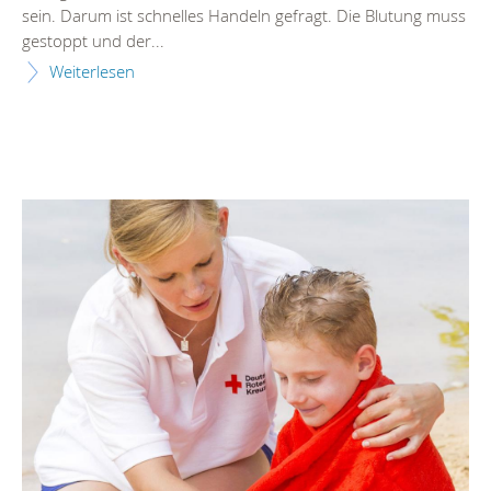
sein. Darum ist schnelles Handeln gefragt. Die Blutung muss
gestoppt und der...
Weiterlesen