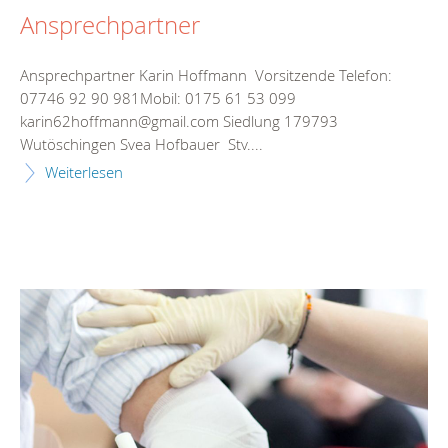
Ansprechpartner
Ansprechpartner Karin Hoffmann Vorsitzende Telefon:
07746 92 90 981Mobil: 0175 61 53 099
karin62hoffmann@gmail.com Siedlung 179793
Wutöschingen Svea Hofbauer Stv....
Weiterlesen