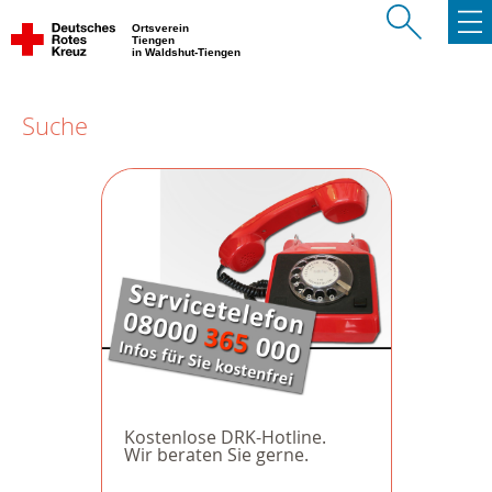
Ortsverein
Tiengen
in Waldshut-Tiengen
Suche
Kostenlose DRK-Hotline.
Wir beraten Sie gerne.