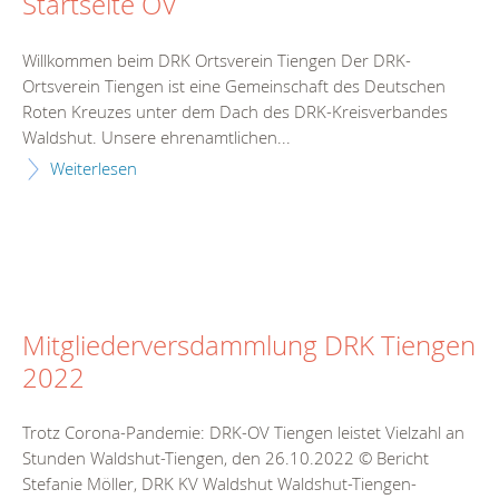
Startseite OV
Willkommen beim DRK Ortsverein Tiengen Der DRK-
Ortsverein Tiengen ist eine Gemeinschaft des Deutschen
Roten Kreuzes unter dem Dach des DRK-Kreisverbandes
Waldshut. Unsere ehrenamtlichen...
Weiterlesen
Mitgliederversdammlung DRK Tiengen
2022
Trotz Corona-Pandemie: DRK-OV Tiengen leistet Vielzahl an
Stunden Waldshut-Tiengen, den 26.10.2022 © Bericht
Stefanie Möller, DRK KV Waldshut Waldshut-Tiengen-