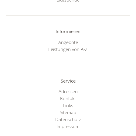
Informieren
Angebote
Leistungen von A-Z
Service
Adressen
Kontakt
Links
Sitemap
Datenschutz
Impressum