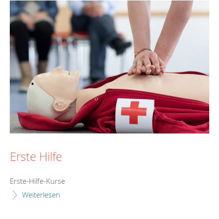
Erste Hilfe
Erste-Hilfe-Kurse
Weiterlesen