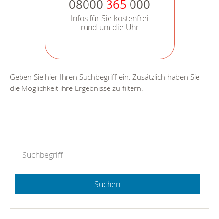
08000
365
000
Infos für Sie kostenfrei
rund um die Uhr
Geben Sie hier Ihren Suchbegriff ein. Zusätzlich haben Sie
die Möglichkeit ihre Ergebnisse zu filtern.
Suchen