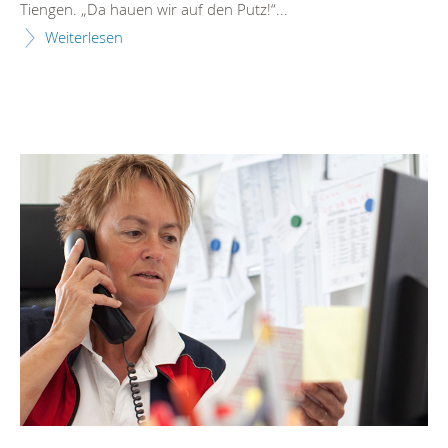
Tiengen. „Da hauen wir auf den Putz!“...
Weiterlesen