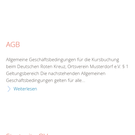
AGB
Allgemeine Geschäftsbedingungen für die Kursbuchung
beim Deutschen Roten Kreuz, Ortsverein Musterdorf e.V. § 1
Geltungsbereich Die nachstehenden Allgemeinen
Geschäftsbedingungen gelten für alle...
Weiterlesen