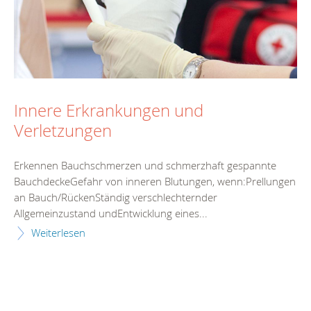
Innere Erkrankungen und
Verletzungen
Erkennen Bauchschmerzen und schmerzhaft gespannte
BauchdeckeGefahr von inneren Blutungen, wenn:Prellungen
an Bauch/RückenStändig verschlechternder
Allgemeinzustand undEntwicklung eines...
Weiterlesen