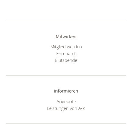
Mitwirken
Mitglied werden
Ehrenamt
Blutspende
Informieren
Angebote
Leistungen von A-Z