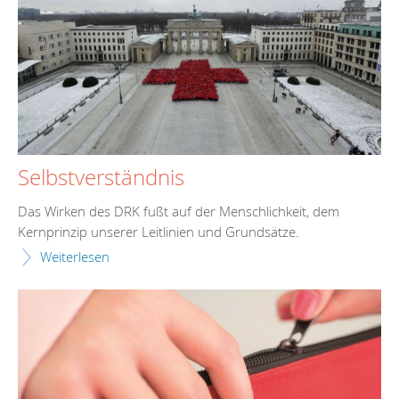
Selbstverständnis
Das Wirken des DRK fußt auf der Menschlichkeit, dem
Kernprinzip unserer Leitlinien und Grundsätze.
Weiterlesen