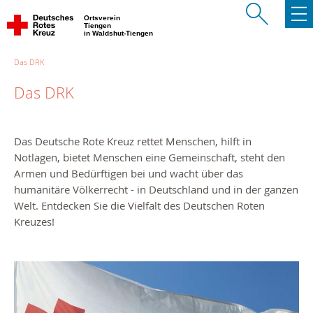
Ortsverein
Tiengen
in Waldshut-Tiengen
Das DRK
Das DRK
Das Deutsche Rote Kreuz rettet Menschen, hilft in
Notlagen, bietet Menschen eine Gemeinschaft, steht den
Armen und Bedürftigen bei und wacht über das
humanitäre Völkerrecht - in Deutschland und in der ganzen
Welt. Entdecken Sie die Vielfalt des Deutschen Roten
Kreuzes!