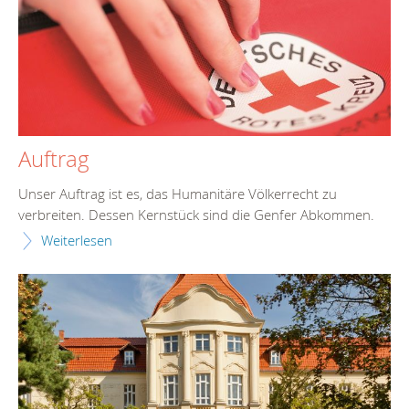
Auftrag
Unser Auftrag ist es, das Humanitäre Völkerrecht zu
verbreiten. Dessen Kernstück sind die Genfer Abkommen.
Weiterlesen