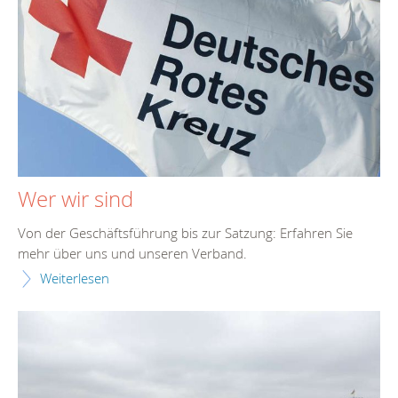
Wer wir sind
Von der Geschäftsführung bis zur Satzung: Erfahren Sie
mehr über uns und unseren Verband.
Weiterlesen