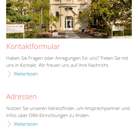
Kontaktformular
Haben Sie Fragen oder Anregungen für uns? Treten Sie mit
uns in Kontakt. Wir freuen uns auf Ihre Nachricht.
Weiterlesen
Adressen
Nutzen Sie unseren Adressfinder, um Ansprechpartner und
Infos über DRK-Einrichtungen zu finden.
Weiterlesen