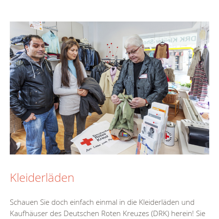
Kleiderläden
Schauen Sie doch einfach einmal in die Kleiderläden und
Kaufhäuser des Deutschen Roten Kreuzes (DRK) herein! Sie