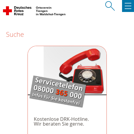
Ortsverein
Tiengen
in Waldshut-Tiengen
Suche
Kostenlose DRK-Hotline.
Wir beraten Sie gerne.