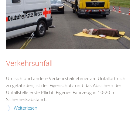
Verkehrsunfall
Um sich und andere Verkehrsteilnehmer am Unfallort nicht
zu gefährden, ist der Eigenschutz und das Absichern der
Unfallstelle erste Pflicht: Eigenes Fahrzeug in 10-20 m
Sicherheitsabstand...
Weiterlesen