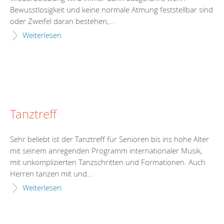
Bewusstlosigkeit und keine normale Atmung feststellbar sind
oder Zweifel daran bestehen,...
Weiterlesen
Tanztreff
Sehr beliebt ist der Tanztreff für Senioren bis ins hohe Alter
mit seinem anregenden Programm internationaler Musik,
mit unkomplizierten Tanzschritten und Formationen. Auch
Herren tanzen mit und...
Weiterlesen