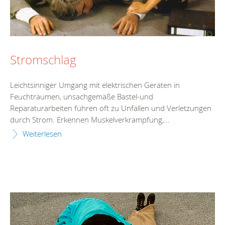
Stromschlag
Leichtsinniger Umgang mit elektrischen Geräten in
Feuchträumen, unsachgemäße Bastel-und
Reparaturarbeiten führen oft zu Unfällen und Verletzungen
durch Strom. Erkennen Muskelverkrampfung,...
Weiterlesen