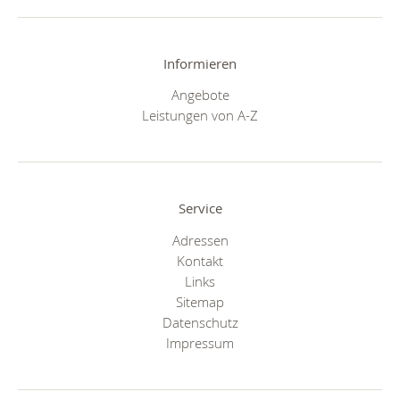
Informieren
Angebote
Leistungen von A-Z
Service
Adressen
Kontakt
Links
Sitemap
Datenschutz
Impressum