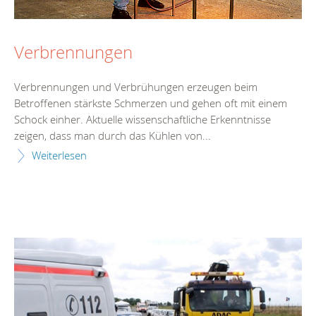
Verbrennungen
Verbrennungen und Verbrühungen erzeugen beim
Betroffenen stärkste Schmerzen und gehen oft mit einem
Schock einher. Aktuelle wissenschaftliche Erkenntnisse
zeigen, dass man durch das Kühlen von...
Weiterlesen