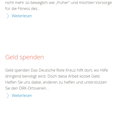
nicht mehr so beweglich wie „früher“ und möchten Vorsorge
für die Fitness des...
Weiterlesen
Geld spenden
Geld spenden Das Deutsche Rote Kreuz hilft dort, wo Hilfe
dringend benötigt wird. Doch diese Arbeit kostet Geld.
Helfen Sie uns dabei, anderen zu helfen und unterstützen
Sie den DRK-Ortsverein...
Weiterlesen