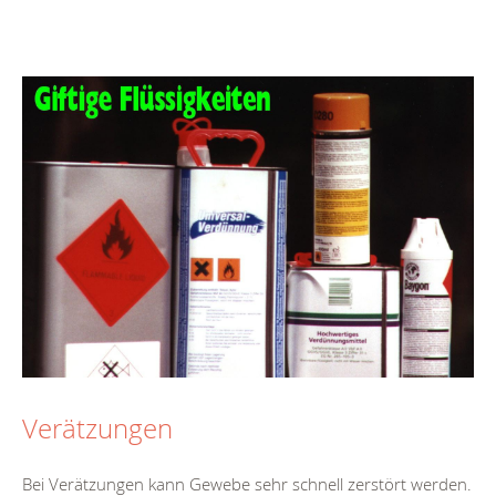
Verätzungen
Bei Verätzungen kann Gewebe sehr schnell zerstört werden.