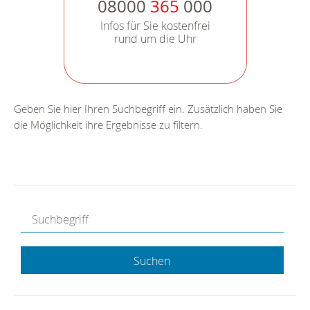
08000
365
000
Infos für Sie kostenfrei
rund um die Uhr
Geben Sie hier Ihren Suchbegriff ein. Zusätzlich haben Sie
die Möglichkeit ihre Ergebnisse zu filtern.
Suchen