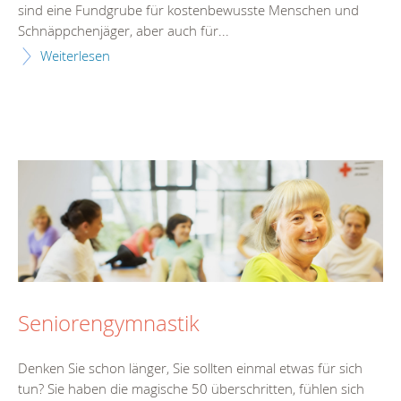
sind eine Fundgrube für kostenbewusste Menschen und
Schnäppchenjäger, aber auch für...
Weiterlesen
Seniorengymnastik
Denken Sie schon länger, Sie sollten einmal etwas für sich
tun? Sie haben die magische 50 überschritten, fühlen sich