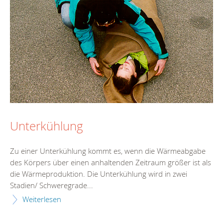
Unterkühlung
Zu einer Unterkühlung kommt es, wenn die Wärmeabgabe
des Körpers über einen anhaltenden Zeitraum größer ist als
die Wärmeproduktion. Die Unterkühlung wird in zwei
Stadien/ Schweregrade...
Weiterlesen