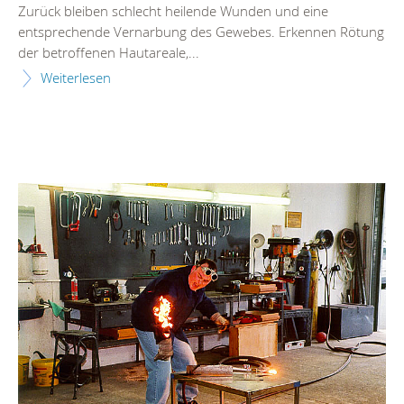
Zurück bleiben schlecht heilende Wunden und eine
entsprechende Vernarbung des Gewebes. Erkennen Rötung
der betroffenen Hautareale,...
Weiterlesen