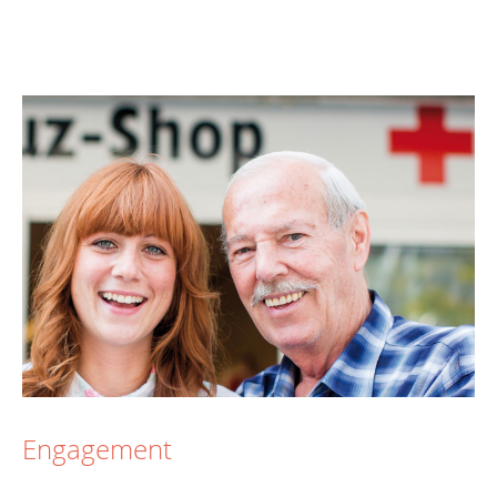
Engagement