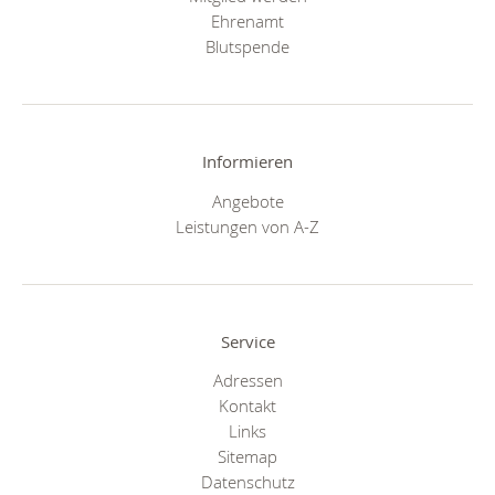
Ehrenamt
Blutspende
Informieren
Angebote
Leistungen von A-Z
Service
Adressen
Kontakt
Links
Sitemap
Datenschutz