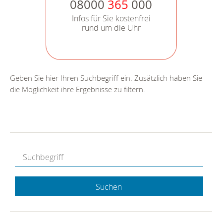
08000
365
000
Infos für Sie kostenfrei
rund um die Uhr
Geben Sie hier Ihren Suchbegriff ein. Zusätzlich haben Sie
die Möglichkeit ihre Ergebnisse zu filtern.
Suchen