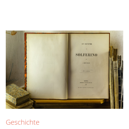
Geschichte