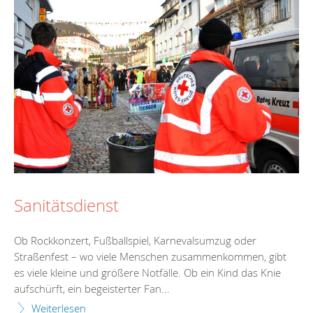
Sanitätsdienst
Ob Rockkonzert, Fußballspiel, Karnevalsumzug oder
Straßenfest – wo viele Menschen zusammenkommen, gibt
es viele kleine und größere Notfälle. Ob ein Kind das Knie
aufschürft, ein begeisterter Fan...
Weiterlesen