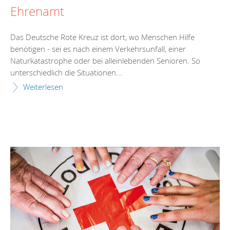
Ehrenamt
Das Deutsche Rote Kreuz ist dort, wo Menschen Hilfe
benötigen - sei es nach einem Verkehrsunfall, einer
Naturkatastrophe oder bei alleinlebenden Senioren. So
unterschiedlich die Situationen...
Weiterlesen