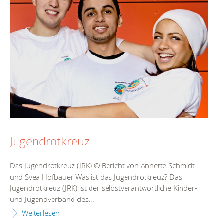
Jugendrotkreuz
Das Jugendrotkreuz (JRK) © Bericht von Annette Schmidt
und Svea Hofbauer Was ist das Jugendrotkreuz? Das
Jugendrotkreuz (JRK) ist der selbstverantwortliche Kinder-
und Jugendverband des...
Weiterlesen