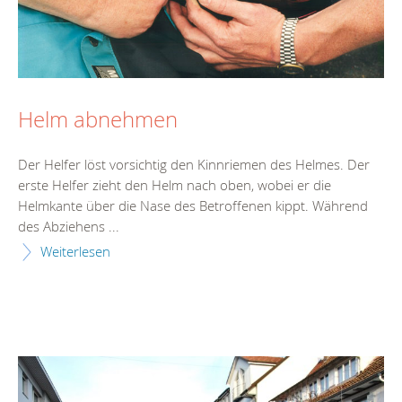
Helm abnehmen
Der Helfer löst vorsichtig den Kinnriemen des Helmes. Der
erste Helfer zieht den Helm nach oben, wobei er die
Helmkante über die Nase des Betroffenen kippt. Während
des Abziehens ...
Weiterlesen