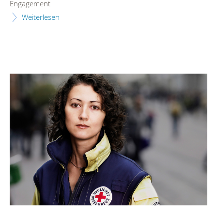
Engagement
Weiterlesen