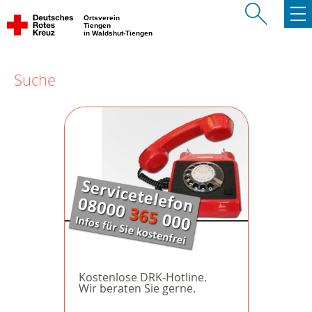
Ortsverein
Tiengen
in Waldshut-Tiengen
Suche
Kostenlose DRK-Hotline.
Wir beraten Sie gerne.