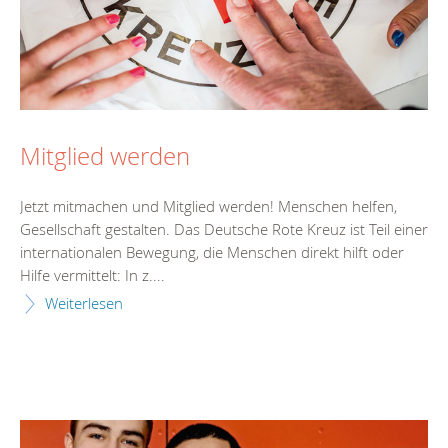
Mitglied werden
Jetzt mitmachen und Mitglied werden! Menschen helfen,
Gesellschaft gestalten. Das Deutsche Rote Kreuz ist Teil einer
internationalen Bewegung, die Menschen direkt hilft oder
Hilfe vermittelt: In z....
Weiterlesen