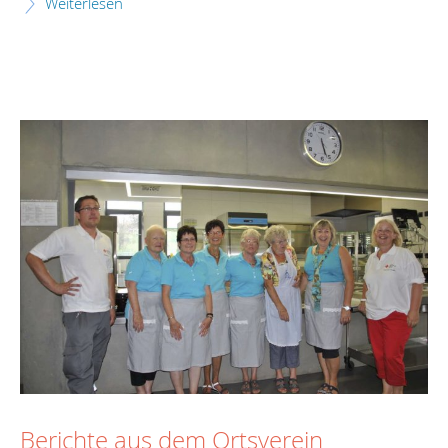
Weiterlesen
Berichte aus dem Ortsverein