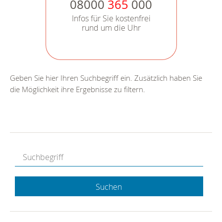
08000
365
000
Infos für Sie kostenfrei
rund um die Uhr
Geben Sie hier Ihren Suchbegriff ein. Zusätzlich haben Sie
die Möglichkeit ihre Ergebnisse zu filtern.
Suchen