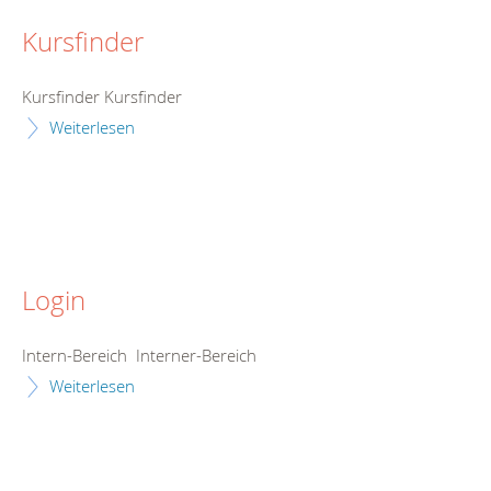
Kursfinder
Kursfinder Kursfinder
Weiterlesen
Login
Intern-Bereich Interner-Bereich
Weiterlesen