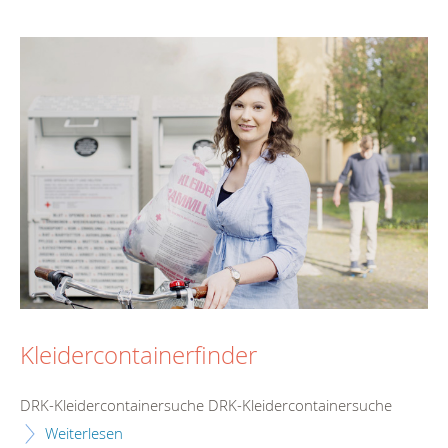
Kleidercontainerfinder
DRK-Kleidercontainersuche DRK-Kleidercontainersuche
Weiterlesen