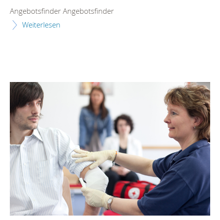
Angebotsfinder Angebotsfinder
Weiterlesen