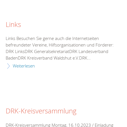
Links
Links Besuchen Sie gerne auch die Internetseiten
befreundeter Vereine, Hilfsorganisationen und Förderer:
DRK LinksDRK GeneralsekretariatDRK Landesverband
BadenDRK Kreisverband Waldshut e.V.DRK...
Weiterlesen
DRK-Kreisversammlung
DRK-Kreisversammlung Montag, 16.10.2023 / Einladung