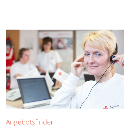
Angebotsfinder