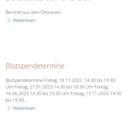
Berichte aus dem Ortsverein
Weiterlesen
Blutspendetermine
Blutspendetermine Freitag, 18.11.2022 14:30 bis 19:30
Uhr Freitag, 27.01.2023 14:30 bis 19:30 Uhr Freitag,
16.06.2023 14:30 bis 19:30 Uhr Freitag, 17.11.2023 14:30
bis 19:30...
Weiterlesen