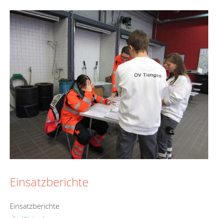
Einsatzberichte
Einsatzberichte