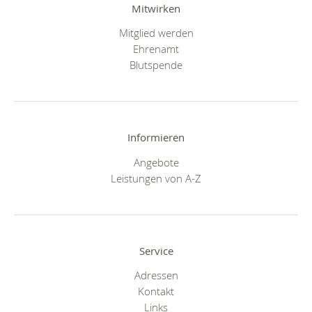
Mitwirken
Mitglied werden
Ehrenamt
Blutspende
Informieren
Angebote
Leistungen von A-Z
Service
Adressen
Kontakt
Links