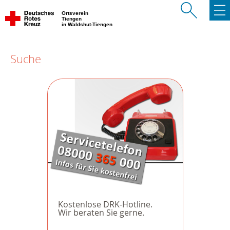
Ortsverein
Tiengen
in Waldshut-Tiengen
Suche
Kostenlose DRK-Hotline.
Wir beraten Sie gerne.